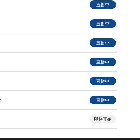
直播中
直播中
直播中
直播中
直播中
7
直播中
即将开始