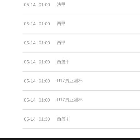
法甲
05-14
01:00
西甲
05-14
01:00
西甲
05-14
01:00
西篮甲
05-14
01:00
U17男亚洲杯
05-14
01:00
U17男亚洲杯
05-14
01:00
西篮甲
05-14
01:30