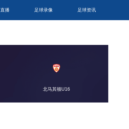
球直播
足球录像
足球资讯
北马其顿U16