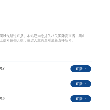
藏本页面以免错过直播。本站还为您提供相关国际赛直播、黑山
以上信号位都无效，请进入主页查看最新直播新号。
17
直播中
直播中
16
直播中