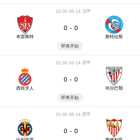
法甲
01:00
05-14
0
0
-
布雷斯特
斯特拉斯
即将开始
西甲
01:00
05-14
0
0
-
西班牙人
毕尔巴鄂
即将开始
西甲
01:00
05-14
0
0
-
比利亚雷
塞维利亚