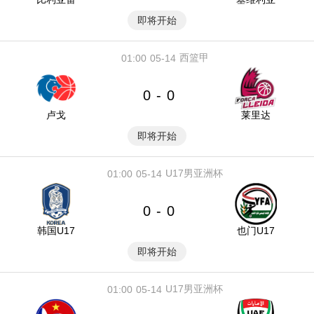
即将开始
西篮甲
01:00
05-14
0
0
-
卢戈
莱里达
即将开始
U17男亚洲杯
01:00
05-14
0
0
-
韩国U17
也门U17
即将开始
U17男亚洲杯
01:00
05-14