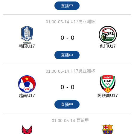
直播中
U17男亚洲杯
01:00
05-14
0
0
-
韩国U17
也门U17
直播中
U17男亚洲杯
01:00
05-14
0
0
-
越南U17
阿联酋U17
直播中
西篮甲
01:30
05-14