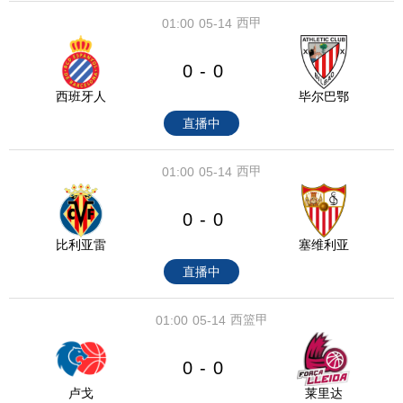
西甲
01:00
05-14
0
0
-
西班牙人
毕尔巴鄂
直播中
西甲
01:00
05-14
0
0
-
比利亚雷
塞维利亚
直播中
西篮甲
01:00
05-14
0
0
-
卢戈
莱里达