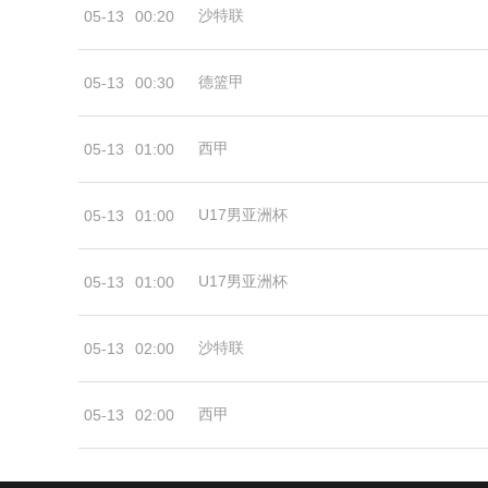
沙特联
05-13
00:20
德篮甲
05-13
00:30
西甲
05-13
01:00
U17男亚洲杯
05-13
01:00
U17男亚洲杯
05-13
01:00
沙特联
05-13
02:00
西甲
05-13
02:00