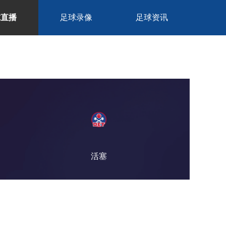
球直播
足球录像
足球资讯
活塞