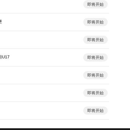
即将开始
堡
即将开始
即将开始
U17
即将开始
即将开始
即将开始
即将开始