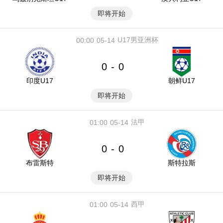
即将开始
U17男亚洲杯
00:00
05-14
0
0
-
印度U17
朝鲜U17
即将开始
法甲
01:00
05-14
0
0
-
布雷斯特
斯特拉斯
即将开始
西甲
01:00
05-14