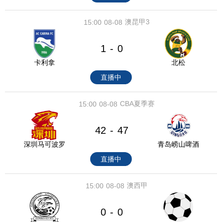
澳昆甲3
15:00
08-08
1
0
-
卡利拿
北松
直播中
CBA夏季赛
15:00
08-08
42
47
-
深圳马可波罗
青岛崂山啤酒
直播中
澳西甲
15:00
08-08
0
0
-