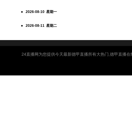
2026-08-10 星期一
2026-08-11 星期二
24直播网为您提供今天最新德甲直播所有大热门,德甲直播在