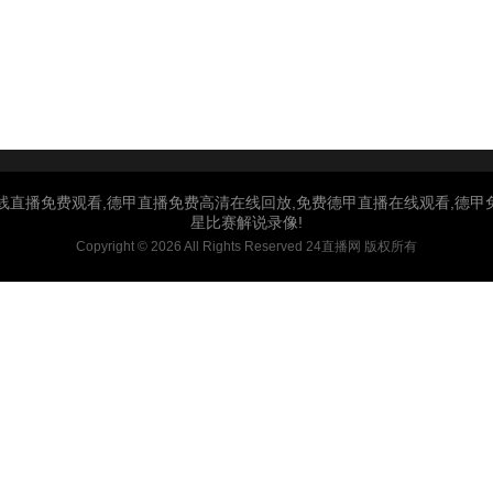
线直播免费观看,德甲直播免费高清在线回放,免费德甲直播在线观看,德
星比赛解说录像!
Copyright © 2026 All Rights Reserved 24直播网 版权所有