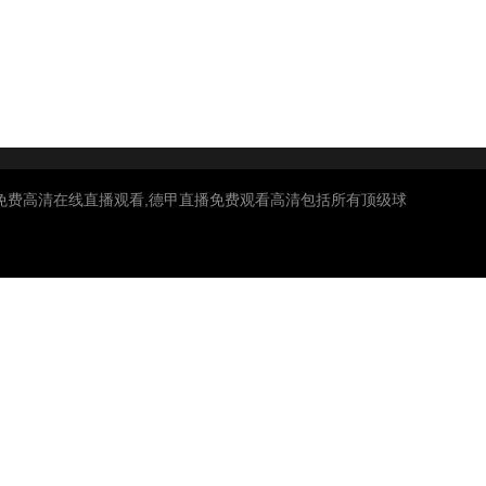
甲免费高清在线直播观看,德甲直播免费观看高清包括所有顶级球