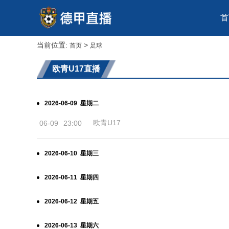
首
当前位置:
>
首页
足球
欧青U17直播
2026-06-09 星期二
欧青U17
06-09
23:00
2026-06-10 星期三
2026-06-11 星期四
2026-06-12 星期五
2026-06-13 星期六