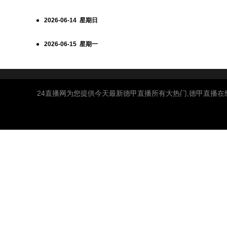
2026-06-14 星期日
2026-06-15 星期一
24直播网为您提供今天最新德甲直播所有大热门,德甲直播在