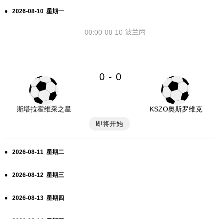
2026-08-10 星期一
波兰丙
00:00
08-10
0
0
-
斯塔拉霍维采之星
KSZO奥斯罗维克
即将开始
2026-08-11 星期二
2026-08-12 星期三
2026-08-13 星期四