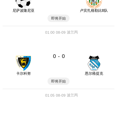
尼萨波隆尼亚
卢宾扎格勒比B队
即将开始
波兰丙
01:00
08-09
0
0
-
卡尔科努
恩尔格提克
即将开始
波兰丙
01:05
08-09