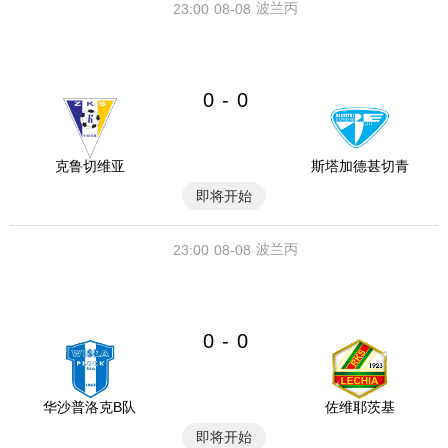
波兰丙
23:00
08-08
0
0
-
克鲁切维亚
斯塔加德甚切青
即将开始
波兰丙
23:00
08-08
0
0
-
华沙普洛克B队
佐维耶茨基
即将开始