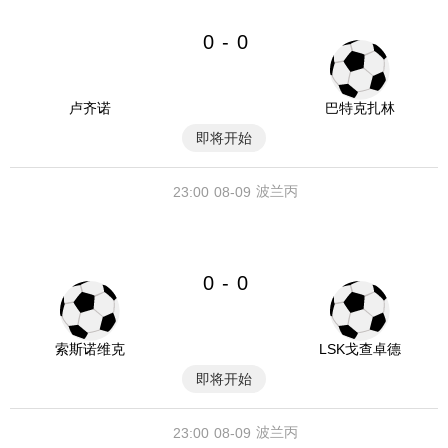
0
0
-
卢齐诺
巴特克扎林
即将开始
波兰丙
23:00
08-09
0
0
-
索斯诺维克
LSK戈查卓德
即将开始
波兰丙
23:00
08-09