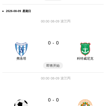
2026-08-09 星期日
波兰丙
00:00
08-09
0
0
-
弗洛塔
科特威尼克
即将开始
波兰丙
00:00
08-09
0
0
-