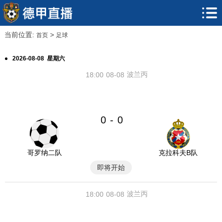
当前位置:
>
首页
足球
2026-08-08 星期六
波兰丙
18:00
08-08
0
0
-
哥罗纳二队
克拉科夫B队
即将开始
波兰丙
18:00
08-08