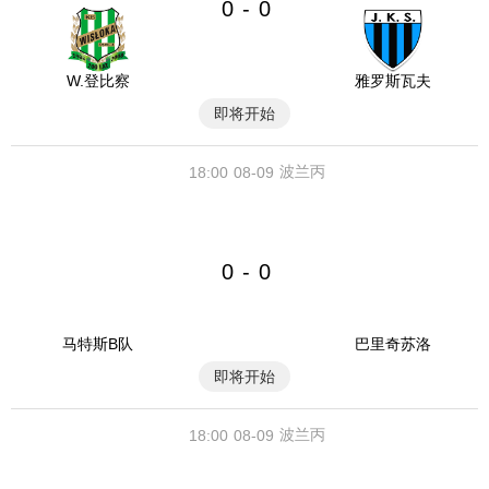
0
0
-
W.登比察
雅罗斯瓦夫
即将开始
波兰丙
18:00
08-09
0
0
-
马特斯B队
巴里奇苏洛
即将开始
波兰丙
18:00
08-09