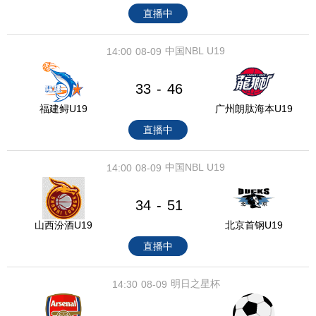
直播中
中国NBL U19
14:00
08-09
33
46
-
福建鲟U19
广州朗肽海本U19
直播中
中国NBL U19
14:00
08-09
34
51
-
山西汾酒U19
北京首钢U19
直播中
明日之星杯
14:30
08-09