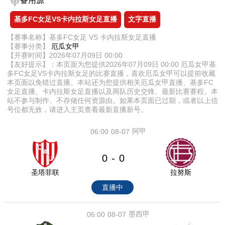
备用源
基多FC女足VS卡内拉斯女足直播
文字直播
【赛事名称】基多FC女足 VS 卡内拉斯女足直播
【赛事分类】
厄瓜女甲
【开赛时间】2026年07月09日 00:00
【友好提示】：本页面为您提供2026年07月09日 00:00 厄瓜女甲基
多FC女足VS卡内拉斯女足的比赛直播，喜欢厄瓜女甲可以提前收藏
本页面以免错过直播。本站还为您提供相关厄瓜女甲直播、基多FC
女足直播、卡内拉斯女足直播以及两队历史交锋、最新比赛赛程。本
站不参与制作、不存储任何资源由。如果本页面已过期，或者以上信
号位都无效，请进入主页查看最新直播新号。
阿甲
06:00
08-07
0
0
-
圣塔菲联
拉努斯
直播中
墨西甲
06:00
08-07