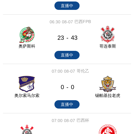
直播中
巴西FPB
06:30
08-07
23
43
-
奥萨斯科
哥连泰斯
直播中
哥伦乙
07:00
08-07
0
0
-
奥尔索马尔索
锡帕基拉老虎
直播中
巴西杯
07:00
08-07