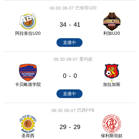
巴保塔U20
06:00
08-07
34
41
-
阿拉奎拉U20
利加U20
直播中
委内超
06:30
08-07
0
0
-
卡贝略港学院
加拉加斯
直播中
巴西FPB
06:30
08-07
29
29
-
圣荷西
保利斯坦奴