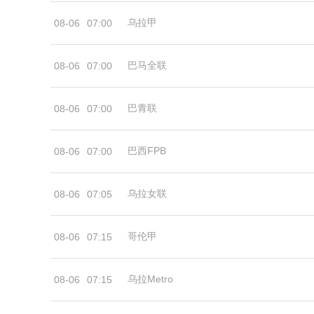
乌拉甲
08-06
07:00
巴马全联
08-06
07:00
巴青联
08-06
07:00
巴西FPB
08-06
07:00
乌拉女联
08-06
07:05
哥伦甲
08-06
07:15
乌拉Metro
08-06
07:15