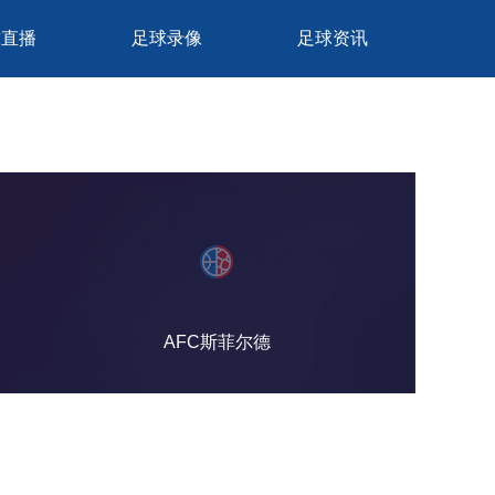
球直播
足球录像
足球资讯
AFC斯菲尔德