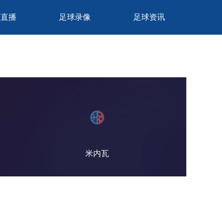
球直播
足球录像
足球资讯
米内瓦