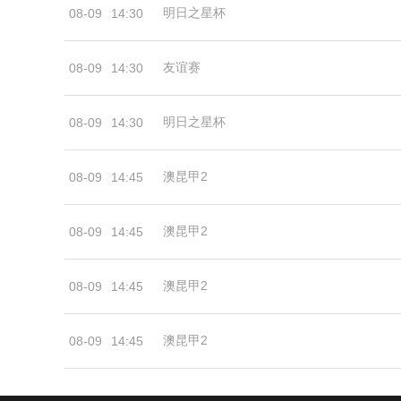
明日之星杯
08-09
14:30
友谊赛
08-09
14:30
明日之星杯
08-09
14:30
澳昆甲2
08-09
14:45
澳昆甲2
08-09
14:45
澳昆甲2
08-09
14:45
澳昆甲2
08-09
14:45