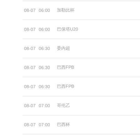
加勒比杯
08-07
06:00
巴保塔U20
08-07
06:00
委内超
08-07
06:30
巴西FPB
08-07
06:30
巴西FPB
08-07
06:30
哥伦乙
08-07
07:00
巴西杯
08-07
07:00