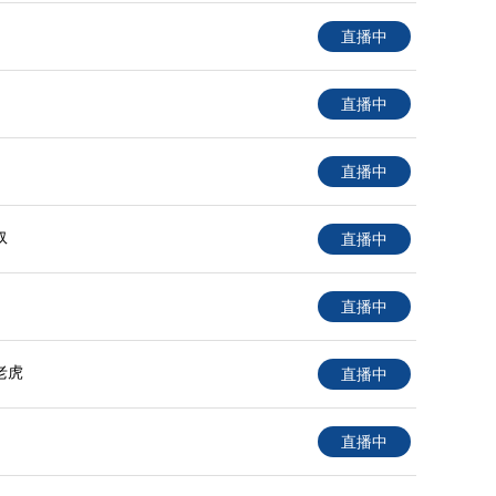
直播中
直播中
直播中
奴
直播中
直播中
老虎
直播中
直播中