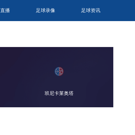
球直播
足球录像
足球资讯
班尼卡莱奥塔