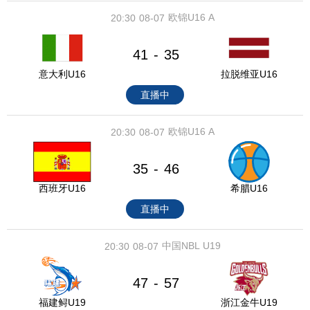
欧锦U16 A
20:30
08-07
41
35
-
意大利U16
拉脱维亚U16
直播中
欧锦U16 A
20:30
08-07
35
46
-
西班牙U16
希腊U16
直播中
中国NBL U19
20:30
08-07
47
57
-
福建鲟U19
浙江金牛U19