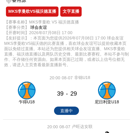
备用源
MKS李曼欧VS福沃德直播
文字直播
【赛事名称】MKS李曼欧 VS 福沃德直播
【赛事分类】
球会友谊
【开赛时间】2026年07月08日 17:00
【友好提示】：本页面为您提供2026年07月08日 17:00 球会友谊
MKS李曼欧VS福沃德的比赛直播，喜欢球会友谊可以提前收藏本页
面以免错过直播。本站还为您提供相关球会友谊直播、MKS李曼欧
直播、福沃德直播以及两队历史交锋、最新比赛赛程。本站不参与制
作、不存储任何资源由。如果本页面已过期，或者以上信号位都无
效，请进入主页查看最新直播新号。
非锦U18
20:00
08-07
39
29
-
乍得U18
尼日利亚U18
直播中
卢旺达女联
20:00
08-07