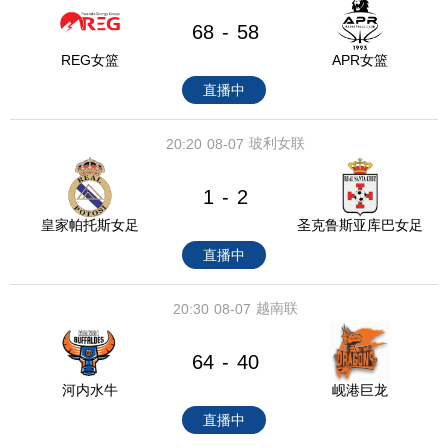
68
58
-
REG女篮
APR女篮
直播中
玻利女联
20:20
08-07
1
2
-
皇家帕托斯女足
圣克鲁斯亚库巴女足
直播中
越南联
20:30
08-07
64
40
-
河内水牛
岘港巨龙
直播中