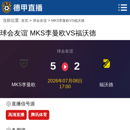
当前位置:
>
>
首页
球会友谊
MKS李曼欧VS福沃德
球会友谊 MKS李曼欧VS福沃德
球会友谊
5
2
2026年07月08日
MKS李曼欧
福沃德
17:00
直播信号源
高清直播
腾讯体育