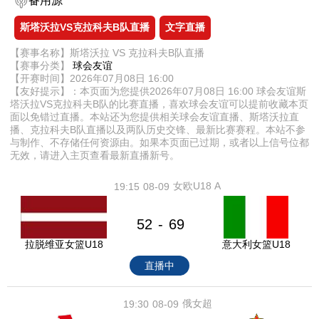
备用源
斯塔沃拉VS克拉科夫B队直播
文字直播
【赛事名称】斯塔沃拉 VS 克拉科夫B队直播
【赛事分类】
球会友谊
【开赛时间】2026年07月08日 16:00
【友好提示】：本页面为您提供2026年07月08日 16:00 球会友谊斯
塔沃拉VS克拉科夫B队的比赛直播，喜欢球会友谊可以提前收藏本页
面以免错过直播。本站还为您提供相关球会友谊直播、斯塔沃拉直
播、克拉科夫B队直播以及两队历史交锋、最新比赛赛程。本站不参
与制作、不存储任何资源由。如果本页面已过期，或者以上信号位都
无效，请进入主页查看最新直播新号。
女欧U18 A
19:15
08-09
52
69
-
拉脱维亚女篮U18
意大利女篮U18
直播中
俄女超
19:30
08-09