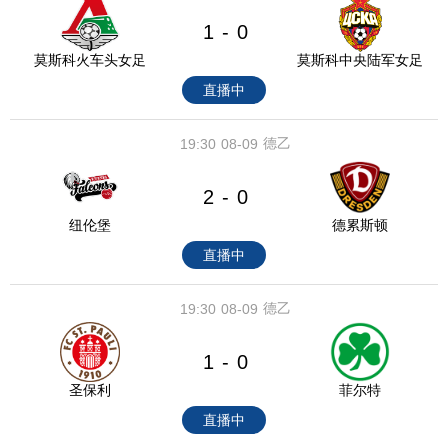
1
0
-
莫斯科火车头女足
莫斯科中央陆军女足
直播中
德乙
19:30
08-09
2
0
-
纽伦堡
德累斯顿
直播中
德乙
19:30
08-09
1
0
-
圣保利
菲尔特
直播中