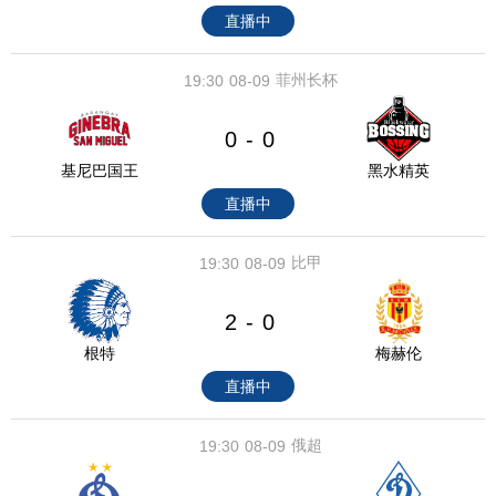
直播中
菲州长杯
19:30
08-09
0
0
-
基尼巴国王
黑水精英
直播中
比甲
19:30
08-09
2
0
-
根特
梅赫伦
直播中
俄超
19:30
08-09