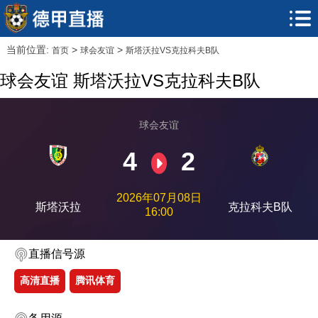
当前位置:
>
>
首页
球会友谊
斯塔沃拉VS克拉科夫B队
球会友谊 斯塔沃拉VS克拉科夫B队
球会友谊
4
2
2026年07月08日
斯塔沃拉
克拉科夫B队
16:00
直播信号源
高清直播
腾讯体育