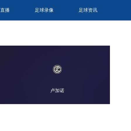
球直播
足球录像
足球资讯
卢加诺