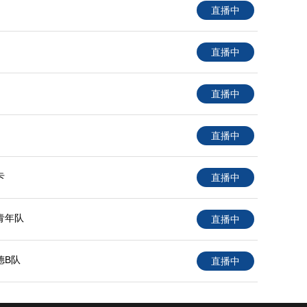
直播中
直播中
直播中
直播中
卡
直播中
青年队
直播中
德B队
直播中