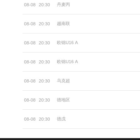
丹麦丙
08-08
20:30
越南联
08-08
20:30
欧锦U16 A
08-08
20:30
欧锦U16 A
08-08
20:30
乌克超
08-08
20:30
德地区
08-08
20:30
德戊
08-08
20:30