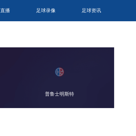
球直播
足球录像
足球资讯
普鲁士明斯特