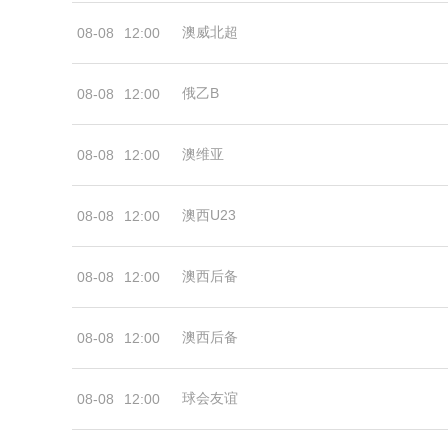
澳威北超
08-08
12:00
俄乙B
08-08
12:00
澳维亚
08-08
12:00
澳西U23
08-08
12:00
澳西后备
08-08
12:00
澳西后备
08-08
12:00
球会友谊
08-08
12:00