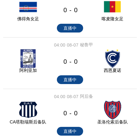
0
0
-
佛得角女足
喀麦隆女足
直播中
秘鲁甲
04:00
08-07
0
0
-
阿利亚加
西恩夏诺
直播中
阿后备
04:00
08-07
0
0
-
CA塔勒瑞斯后备队
圣洛伦索后备队
直播中