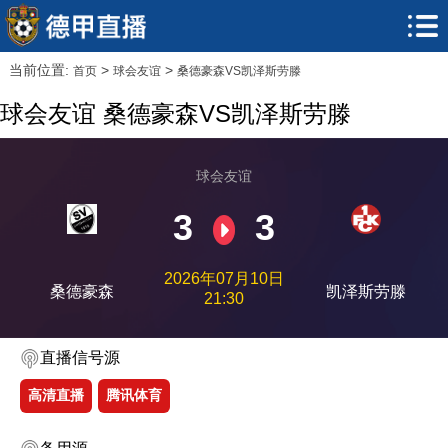
当前位置:
>
>
首页
球会友谊
桑德豪森VS凯泽斯劳滕
球会友谊 桑德豪森VS凯泽斯劳滕
球会友谊
3
3
2026年07月10日
桑德豪森
凯泽斯劳滕
21:30
直播信号源
高清直播
腾讯体育