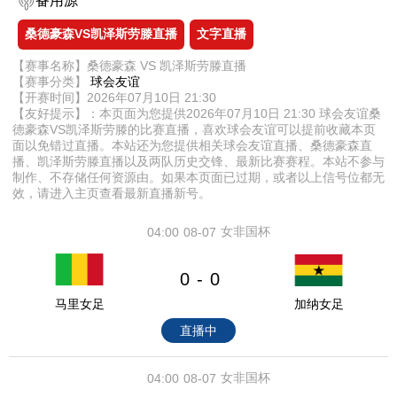
备用源
桑德豪森VS凯泽斯劳滕直播
文字直播
【赛事名称】桑德豪森 VS 凯泽斯劳滕直播
【赛事分类】
球会友谊
【开赛时间】2026年07月10日 21:30
【友好提示】：本页面为您提供2026年07月10日 21:30 球会友谊桑
德豪森VS凯泽斯劳滕的比赛直播，喜欢球会友谊可以提前收藏本页
面以免错过直播。本站还为您提供相关球会友谊直播、桑德豪森直
播、凯泽斯劳滕直播以及两队历史交锋、最新比赛赛程。本站不参与
制作、不存储任何资源由。如果本页面已过期，或者以上信号位都无
效，请进入主页查看最新直播新号。
女非国杯
04:00
08-07
0
0
-
马里女足
加纳女足
直播中
女非国杯
04:00
08-07