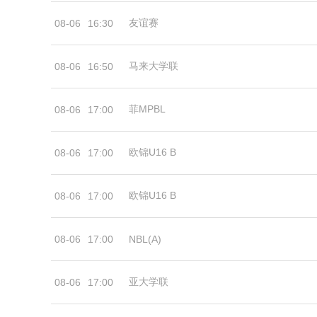
友谊赛
08-06
16:30
马来大学联
08-06
16:50
菲MPBL
08-06
17:00
欧锦U16 B
08-06
17:00
欧锦U16 B
08-06
17:00
08-06
17:00
NBL(A)
亚大学联
08-06
17:00