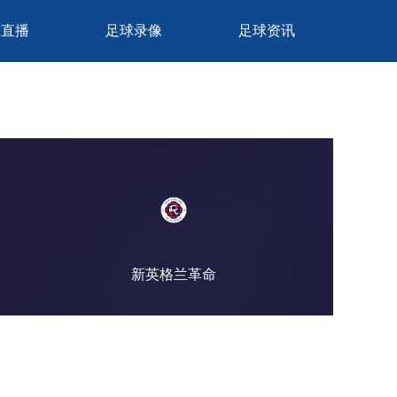
球直播
足球录像
足球资讯
新英格兰革命