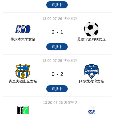
直播中
澳亚女超
13:00
07-26
2
1
-
墨尔本大学女足
蓝曼宁厄姆联女足
直播中
澳亚女超
13:00
07-26
0
2
-
克里夫顿山丘女足
阿尔戈海湾女足
直播中
澳昆甲3
13:20
07-26