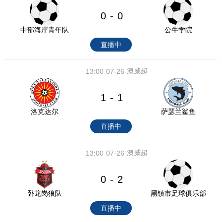
0
0
-
中部海岸青年队
公牛学院
直播中
澳威超
13:00
07-26
1
1
-
洛克达尔
萨瑟兰鲨鱼
直播中
澳威超
13:00
07-26
0
2
-
卧龙岗狼队
黑镇市足球俱乐部
直播中