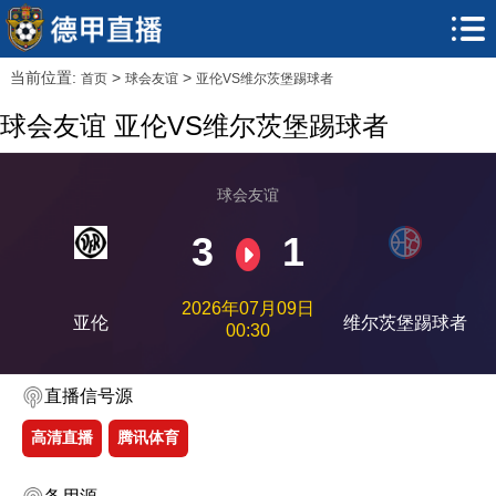
当前位置:
>
>
首页
球会友谊
亚伦VS维尔茨堡踢球者
球会友谊 亚伦VS维尔茨堡踢球者
球会友谊
3
1
2026年07月09日
亚伦
维尔茨堡踢球者
00:30
直播信号源
高清直播
腾讯体育