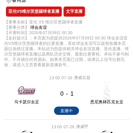
备用源
亚伦VS维尔茨堡踢球者直播
文字直播
【赛事名称】亚伦 VS 维尔茨堡踢球者直播
【赛事分类】
球会友谊
【开赛时间】2026年07月09日 00:30
【友好提示】：本页面为您提供2026年07月09日 00:30 球会友谊亚
伦VS维尔茨堡踢球者的比赛直播，喜欢球会友谊可以提前收藏本页
面以免错过直播。本站还为您提供相关球会友谊直播、亚伦直播、维
尔茨堡踢球者直播以及两队历史交锋、最新比赛赛程。本站不参与制
作、不存储任何资源由。如果本页面已过期，或者以上信号位都无
效，请进入主页查看最新直播新号。
澳威女超
13:00
07-26
0
1
-
马卡瑟尔女足
悉尼奥林匹克女足
直播中
澳威甲
13:00
07-26