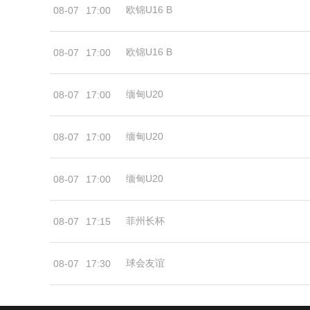
欧锦U16 B
08-07
17:00
欧锦U16 B
08-07
17:00
缅甸U20
08-07
17:00
缅甸U20
08-07
17:00
缅甸U20
08-07
17:00
菲州长杯
08-07
17:15
球会友谊
08-07
17:30