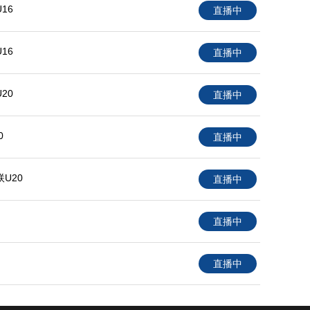
16
直播中
16
直播中
20
直播中
0
直播中
U20
直播中
直播中
直播中