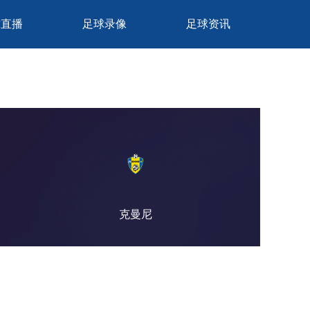
球直播
足球录像
足球资讯
克曼尼