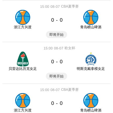
CBA夏季赛
15:00
08-07
0
0
-
浙江方兴渡
青岛崂山啤酒
即将开始
欧女杯
15:00
08-07
0
0
-
贝雷达比历克女足
明斯克戴拿模女足
即将开始
CBA夏季赛
15:00
08-07
0
0
-
浙江方兴渡
青岛崂山啤酒