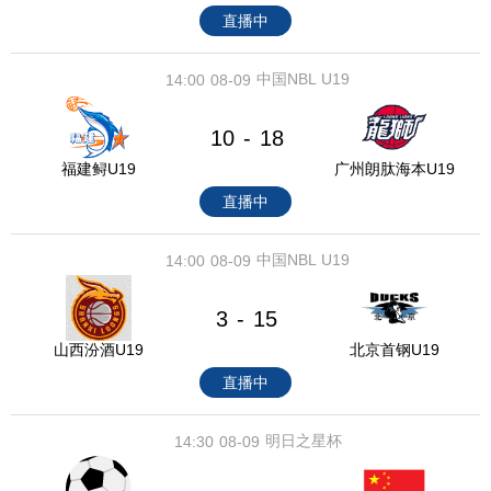
直播中
中国NBL U19
14:00
08-09
10
18
-
福建鲟U19
广州朗肽海本U19
直播中
中国NBL U19
14:00
08-09
3
15
-
山西汾酒U19
北京首钢U19
直播中
明日之星杯
14:30
08-09