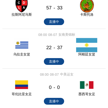
57
33
-
拉斯阿尼马斯
卡斯托洛
直播中
女南美锦标
08:00
08-07
22
37
-
乌拉圭女篮
阿根廷女篮
直播中
中美运女
08:00
08-07
0
0
-
哥伦比亚女足
墨西哥女足
直播中