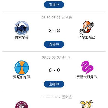
直播中
智利联
08:30
08-07
2
8
-
奥索尔诺
华尔迪维亚
直播中
加EBL
08:30
08-07
0
0
-
温尼伯海熊
萨斯卡通曼巴
直播中
墨女篮
09:00
08-07