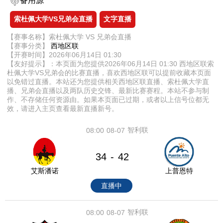
备用源
索杜佩大学VS兄弟会直播
文字直播
【赛事名称】索杜佩大学 VS 兄弟会直播
【赛事分类】
西地区联
【开赛时间】2026年06月14日 01:30
【友好提示】：本页面为您提供2026年06月14日 01:30 西地区联索
杜佩大学VS兄弟会的比赛直播，喜欢西地区联可以提前收藏本页面
以免错过直播。本站还为您提供相关西地区联直播、索杜佩大学直
播、兄弟会直播以及两队历史交锋、最新比赛赛程。本站不参与制
作、不存储任何资源由。如果本页面已过期，或者以上信号位都无
效，请进入主页查看最新直播新号。
智利联
08:00
08-07
34
42
-
艾斯潘诺
上普恩特
直播中
智利联
08:00
08-07