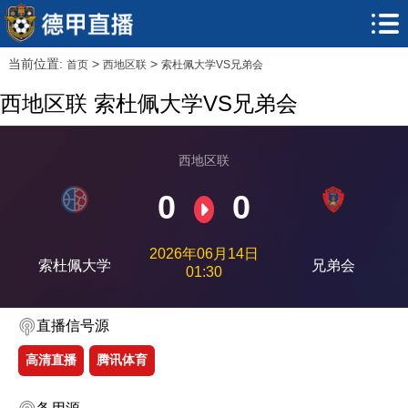
当前位置:
>
>
首页
西地区联
索杜佩大学VS兄弟会
西地区联 索杜佩大学VS兄弟会
西地区联
0
0
2026年06月14日
索杜佩大学
兄弟会
01:30
直播信号源
高清直播
腾讯体育