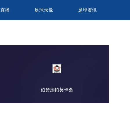
球直播
足球录像
足球资讯
伯瑟庞帕莫卡桑