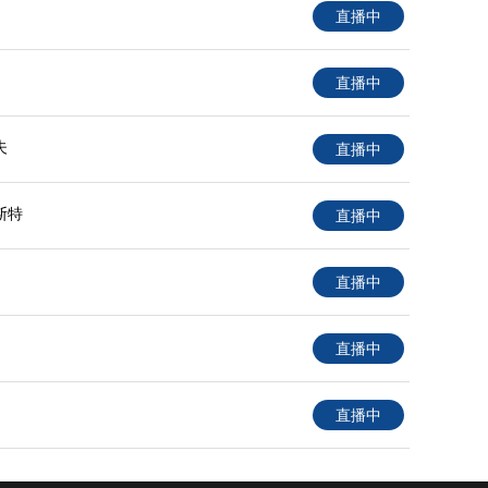
直播中
直播中
夫
直播中
斯特
直播中
直播中
直播中
直播中