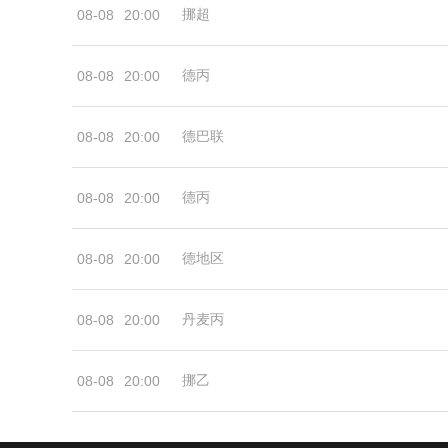
挪超
08-08
20:00
德丙
08-08
20:00
德巴联
08-08
20:00
德丙
08-08
20:00
德地区
08-08
20:00
丹麦丙
08-08
20:00
挪乙
08-08
20:00