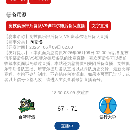
备用源
竞技俱乐部后备队VS班菲尔德后备队直播
文字直播
【赛事名称】竞技俱乐部后备队 VS 班菲尔德后备队直播
【赛事分类】
阿后备
【开赛时间】2026年06月09日 02:00
【友好提示】：本页面为您提供2026年06月09日 02:00 阿后备竞技
俱乐部后备队VS班菲尔德后备队的比赛直播，喜欢阿后备可以提前
收藏本页面以免错过直播。本站还为您提供相关阿后备直播、竞技俱
乐部后备队直播、班菲尔德后备队直播以及两队历史交锋、最新比赛
赛程。本站不参与制作、不存储任何资源由。如果本页面已过期，或
者以上信号位都无效，请进入主页查看最新直播新号。
友谊赛
18:30
08-09
67
71
-
台湾啤酒
健行大学
直播中