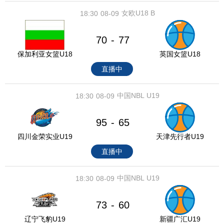
女欧U18 B
18:30
08-09
70
77
-
保加利亚女篮U18
英国女篮U18
直播中
中国NBL U19
18:30
08-09
95
65
-
四川金荣实业U19
天津先行者U19
直播中
中国NBL U19
18:30
08-09
73
60
-
辽宁飞豹U19
新疆广汇U19