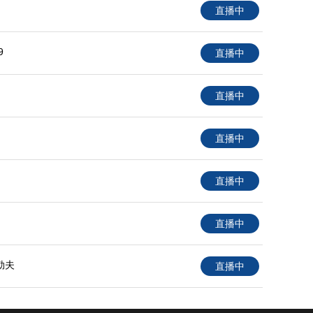
直播中
9
直播中
直播中
直播中
直播中
直播中
勒夫
直播中