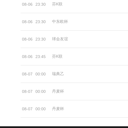
芬K联
08-06
23:30
中东欧杯
08-06
23:30
球会友谊
08-06
23:30
芬K联
08-06
23:45
瑞典乙
08-07
00:00
丹麦杯
08-07
00:00
丹麦杯
08-07
00:00