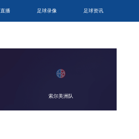
球直播
足球录像
足球资讯
索尔美洲队