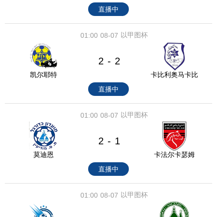
直播中
以甲图杯
01:00
08-07
2
2
-
凯尔耶特
卡比利奥马卡比
直播中
以甲图杯
01:00
08-07
2
1
-
莫迪恩
卡法尔卡瑟姆
直播中
以甲图杯
01:00
08-07