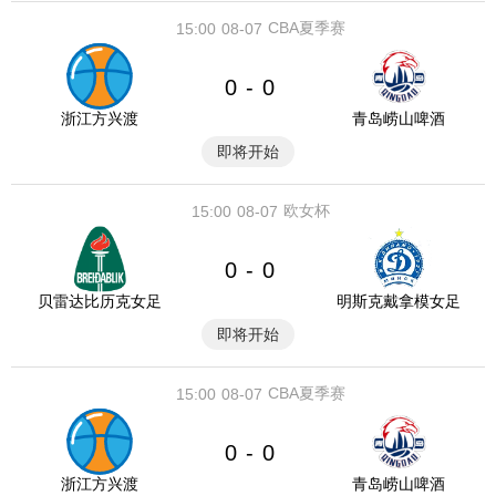
CBA夏季赛
15:00
08-07
0
0
-
浙江方兴渡
青岛崂山啤酒
即将开始
欧女杯
15:00
08-07
0
0
-
贝雷达比历克女足
明斯克戴拿模女足
即将开始
CBA夏季赛
15:00
08-07
0
0
-
浙江方兴渡
青岛崂山啤酒