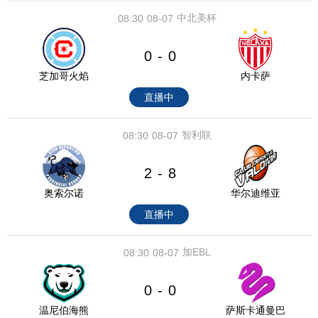
中北美杯
08:30
08-07
0
0
-
芝加哥火焰
内卡萨
直播中
智利联
08:30
08-07
2
8
-
奥索尔诺
华尔迪维亚
直播中
加EBL
08:30
08-07
0
0
-
温尼伯海熊
萨斯卡通曼巴