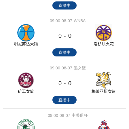
直播中
09:00
08-07
WNBA
0
0
-
明尼苏达天猫
洛杉矶火花
直播中
墨女篮
09:00
08-07
0
0
-
矿工女篮
梅莱亚斯女篮
直播中
中美俱杯
09:00
08-07