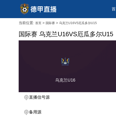
首
当前位置:
>
>
首页
国际赛
乌克兰U16VS厄瓜多尔U15
国际赛 乌克兰U16VS厄瓜多尔U15
乌克兰U16
直播信号源
备用源