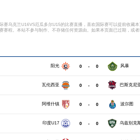
00 国际赛乌克兰U16VS厄瓜多尔U15的比赛直播，喜欢国际赛可以提
新比赛赛程。本站不参与制作、不存储任何资源由。如果本页面已过期，或
阳光
风暴
0
-
0
瓦伦西亚
巴斯克尼
0
-
0
阿维什镇
波尔图
0
-
0
印度U17
乌兹别克斯
0
-
0