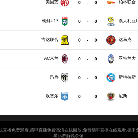
美因茨
柏林联合
0
-
0
朝鲜U17
澳大利亚U
0
-
0
吉达联合
达马克
0
-
0
AC米兰
亚特兰大
0
-
0
昂热
斯特拉斯
0
-
0
欧塞尔
尼斯
0
-
0
线直播免费观看,德甲直播免费高清在线回放,免费德甲直播在线观看,德
星比赛解说录像!