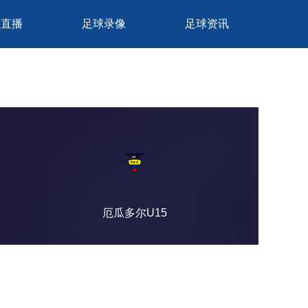
球直播
足球录像
足球资讯
厄瓜多尔U15