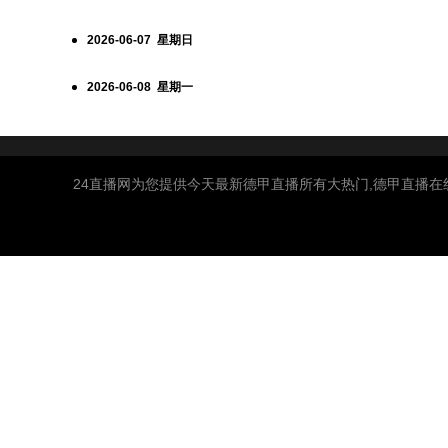
2026-06-07 星期日
2026-06-08 星期一
24直播网为您提供今天最新德甲直播所有大热门,德甲直播在