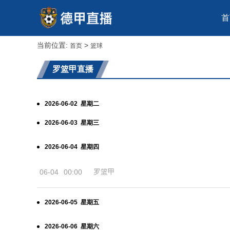
首
当前位置:
>
首页
篮球
罗篮甲直播
2026-06-02 星期二
2026-06-03 星期三
2026-06-04 星期四
罗篮甲
06-04
00:00
2026-06-05 星期五
2026-06-06 星期六