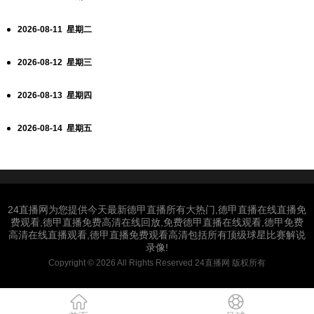
2026-08-11 星期二
2026-08-12 星期三
2026-08-13 星期四
2026-08-14 星期五
24直播网为您提供今天最新德甲直播所有大热门,德甲直播在线直播免
费观看,德甲直播免费高清在线回放,免费德甲直播在线观看,德甲免费
高清在线直播观看,德甲直播免费观看高清包括所有顶级球星比赛解说
录像!
Copyright © 2026 All Rights Reserved 24直播网 版权所有