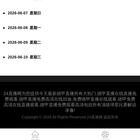
2026-06-07 星期日
2026-06-08 星期一
2026-06-09 星期二
2026-06-10 星期三
24直播网为您提供今天最新德甲直播所有大热门,德甲直播在线直播免
费观看,德甲直播免费高清在线回放,免费德甲直播在线观看,德甲免费
高清在线直播观看,德甲直播免费观看高清包括所有顶级球星比赛解说
录像!
Copyright © 2026 All Rights Reserved 24直播网 版权所有