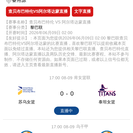
备用源
查贝布巴特伦VS阿尔塔达蒙直播
文字直播
【赛事名称】查贝布巴特伦 VS 阿尔塔达蒙直播
【赛事分类】
黎巴联
【开赛时间】2026年06月09日 02:00
【友好提示】：本页面为您提供2026年06月09日 02:00 黎巴联查贝
布巴特伦VS阿尔塔达蒙的比赛直播，喜欢黎巴联可以提前收藏本页
面以免错过直播。本站还为您提供相关黎巴联直播、查贝布巴特伦直
播、阿尔塔达蒙直播以及两队历史交锋、最新比赛赛程。本站不参与
制作、不存储任何资源由。如果本页面已过期，或者以上信号位都无
效，请进入主页查看最新直播新号。
肯女篮联
17:00
08-09
0
0
-
苏乌女篮
泰坦女篮
直播中
乌干甲
17:00
08-09