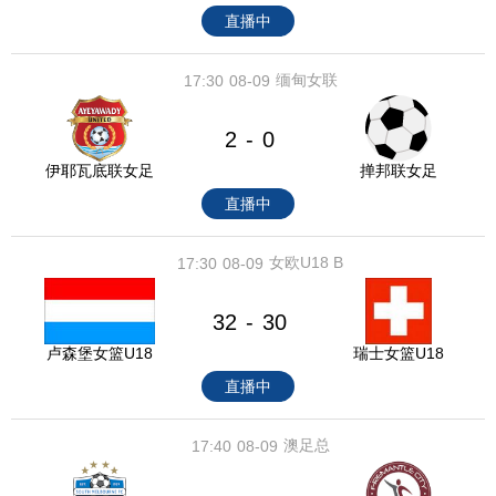
直播中
缅甸女联
17:30
08-09
2
0
-
伊耶瓦底联女足
掸邦联女足
直播中
女欧U18 B
17:30
08-09
32
30
-
卢森堡女篮U18
瑞士女篮U18
直播中
澳足总
17:40
08-09