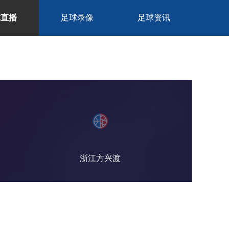
球直播
足球录像
足球资讯
浙江方兴渡