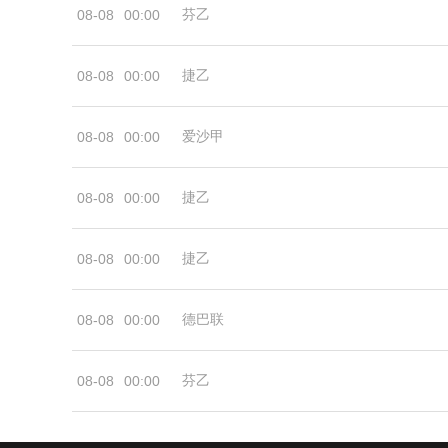
芬乙
08-08
00:00
捷乙
08-08
00:00
爱沙甲
08-08
00:00
捷乙
08-08
00:00
捷乙
08-08
00:00
德巴联
08-08
00:00
芬乙
08-08
00:00