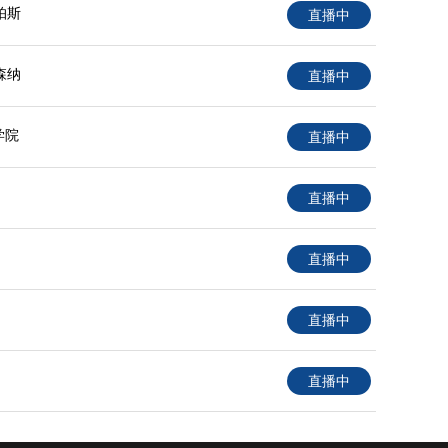
帕斯
直播中
森纳
直播中
学院
直播中
直播中
直播中
直播中
直播中