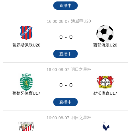
直播中
澳威甲U20
16:00
08-07
0
0
-
普罗斯佩联U20
西部流浪U20
直播中
明日之星杯
16:00
08-07
0
0
-
葡萄牙体育U17
勒沃库森U17
直播中
明日之星杯
16:00
08-07