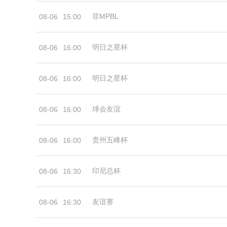
菲MPBL
08-06
15:00
明日之星杯
08-06
16:00
明日之星杯
08-06
16:00
球会友谊
08-06
16:00
贵州五峰杯
08-06
16:00
印尼总杯
08-06
16:30
友谊赛
08-06
16:30