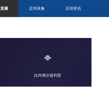
球直播
足球录像
足球资讯
比内海尔兹利亚