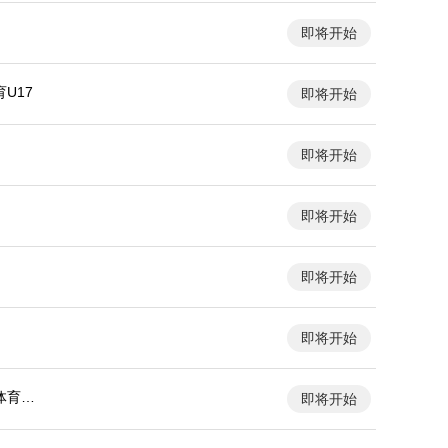
即将开始
U17
即将开始
即将开始
即将开始
即将开始
即将开始
体育大
即将开始