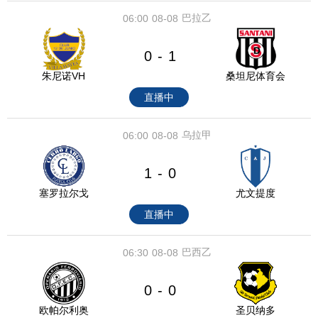
巴拉乙
06:00
08-08
0
1
-
朱尼诺VH
桑坦尼体育会
直播中
乌拉甲
06:00
08-08
1
0
-
塞罗拉尔戈
尤文提度
直播中
巴西乙
06:30
08-08
0
0
-
欧帕尔利奥
圣贝纳多