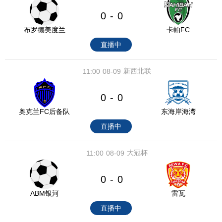
0
0
-
布罗德美度兰
卡帕FC
直播中
新西北联
11:00
08-09
0
0
-
奥克兰FC后备队
东海岸海湾
直播中
大冠杯
11:00
08-09
0
0
-
ABM银河
雷瓦
直播中