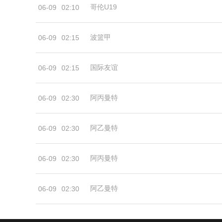
哥伦U19
06-09
02:10
波篮甲
06-09
02:15
国际友谊
06-09
02:15
阿丙曼特
06-09
02:30
阿乙曼特
06-09
02:30
阿丙曼特
06-09
02:30
阿乙曼特
06-09
02:30