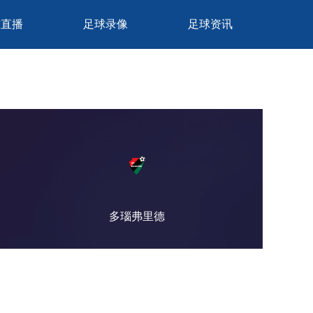
球直播
足球录像
足球资讯
多瑙弗里德