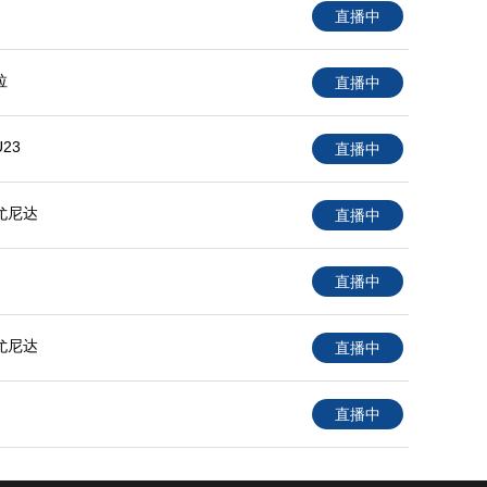
直播中
拉
直播中
23
直播中
尤尼达
直播中
直播中
尤尼达
直播中
直播中