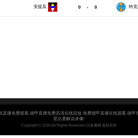
安提瓜
特克
0
-
0
科斯
线直播免费观看,德甲直播免费高清在线回放,免费德甲直播在线观看,德
星比赛解说录像!
Copyright © 2026 All Rights Reserved 24直播网 版权所有