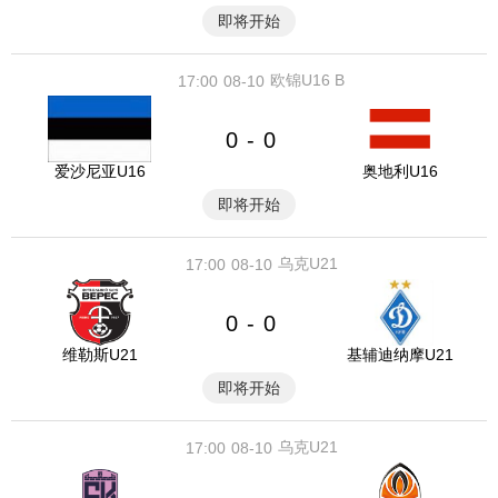
即将开始
欧锦U16 B
17:00
08-10
0
0
-
爱沙尼亚U16
奥地利U16
即将开始
乌克U21
17:00
08-10
0
0
-
维勒斯U21
基辅迪纳摩U21
即将开始
乌克U21
17:00
08-10