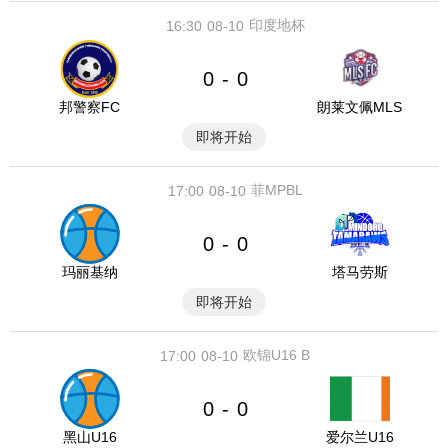
印度地杯
16:30
08-10
0
0
-
邦警察FC
朗莱文佩MLS
即将开始
菲MPBL
17:00
08-10
0
0
-
玛丽基纳
塔马劳斯
即将开始
欧锦U16 B
17:00
08-10
0
0
-
黑山U16
爱尔兰U16