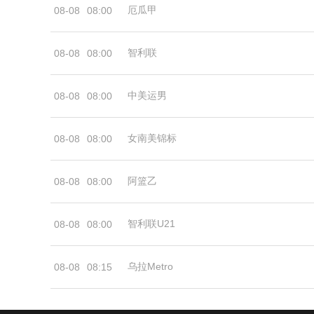
厄瓜甲
08-08
08:00
智利联
08-08
08:00
中美运男
08-08
08:00
女南美锦标
08-08
08:00
阿篮乙
08-08
08:00
智利联U21
08-08
08:00
乌拉Metro
08-08
08:15