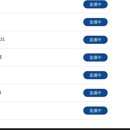
直播中
直播中
21
直播中
篮
直播中
直播中
1
直播中
直播中