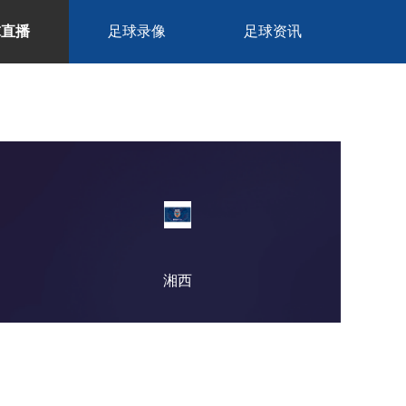
球直播
足球录像
足球资讯
湘西