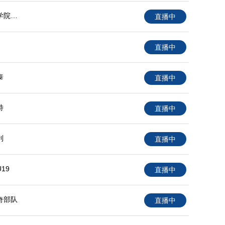
学院女
直播中
直播中
泰
直播中
特
直播中
利
直播中
19
直播中
奇部队
直播中